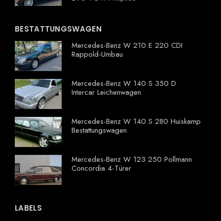
BESTATTUNGSWAGEN
Mercedes-Benz W 210 E 220 CDI
Rappold-Umbau
Mercedes-Benz W 140 S 350 D
Intercar Leichenwagen
Mercedes-Benz W 140 S 280 Huiskamp
Bestattungswagen
Mercedes-Benz W 123 250 Pollmann
Concordia 4-Türer
LABELS