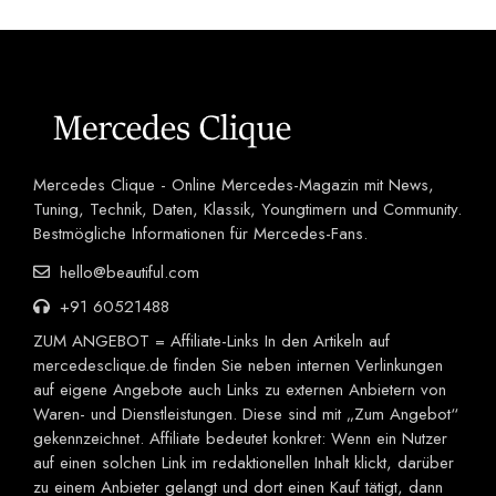
Mercedes Clique - Online Mercedes-Magazin mit News,
Tuning, Technik, Daten, Klassik, Youngtimern und Community.
Bestmögliche Informationen für Mercedes-Fans.
hello@beautiful.com
+91 60521488
ZUM ANGEBOT = Affiliate-Links In den Artikeln auf
mercedesclique.de finden Sie neben internen Verlinkungen
auf eigene Angebote auch Links zu externen Anbietern von
Waren- und Dienstleistungen. Diese sind mit „Zum Angebot“
gekennzeichnet. Affiliate bedeutet konkret: Wenn ein Nutzer
auf einen solchen Link im redaktionellen Inhalt klickt, darüber
zu einem Anbieter gelangt und dort einen Kauf tätigt, dann