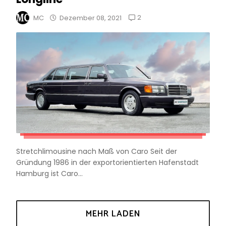
2
MC
Dezember 08, 2021
Stretchlimousine nach Maß von Caro Seit der
Gründung 1986 in der exportorientierten Hafenstadt
Hamburg ist Caro...