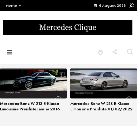
Home
6 August 2026
Mercedes-Benz W 213 E-Klasse
Mercedes-Benz W 213 E-Klasse
Limousine Preisliste Januar 2016
Limousine Preisliste 01/02/2022