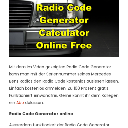
Mit dem im Video gezeigten Radio Code Generator
kann man mit der Seriennummer seines Mercedes-
Benz Radios den Radio Code kostenlos auslesen lassen.
Einfach kostenlos anmelden. Zu 100 Prozent gratis.
Funktioniert einwandfrei. Gerne könnt ihr dem Kollegen
ein
Abo
dalassen.
Radio Code Generator online
Ausserdem funktioniert der Radio Code Generator