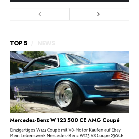
TOP 5
NEWS
Mercedes-Benz W 123 500 CE AMG Coupé
Einzigartiges W123 Coupé mit V8-Motor Kaufen auf Ebay:
Mein Lebenswerk Mercedes-Benz W123 V8 Coupe 230CE