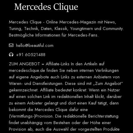
Mercedes Clique - Online Mercedes-Magazin mit News,
Tuning, Technik, Daten, Klassik, Youngtimern und Community.
Bestmögliche Informationen für Mercedes-Fans.
hello@beautiful.com
+91 60521488
ZUM ANGEBOT = Affiliate-Links In den Artikeln auf
mercedesclique.de finden Sie neben internen Verlinkungen
auf eigene Angebote auch Links zu externen Anbietern von
Waren- und Dienstleistungen. Diese sind mit „Zum Angebot“
gekennzeichnet. Affiliate bedeutet konkret: Wenn ein Nutzer
auf einen solchen Link im redaktionellen Inhalt klickt, darüber
zu einem Anbieter gelangt und dort einen Kauf tätigt, dann
bekommt die Mercedes Clique dafür eine
(Vermittlungs-)Provision. Die redaktionelle Berichterstattung
findet unabhängig vom Bestehen oder der Höhe einer
Provision ab, auch die Auswahl der vorgestellten Produkte