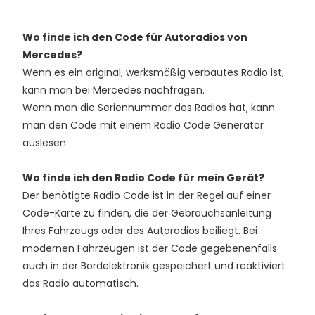
Wo finde ich den Code für Autoradios von
Mercedes?
Wenn es ein original, werksmäßig verbautes Radio ist,
kann man bei Mercedes nachfragen.
Wenn man die Seriennummer des Radios hat, kann
man den Code mit einem Radio Code Generator
auslesen.
Wo finde ich den Radio Code für mein Gerät?
Der benötigte Radio Code ist in der Regel auf einer
Code-Karte zu finden, die der Gebrauchsanleitung
Ihres Fahrzeugs oder des Autoradios beiliegt. Bei
modernen Fahrzeugen ist der Code gegebenenfalls
auch in der Bordelektronik gespeichert und reaktiviert
das Radio automatisch.