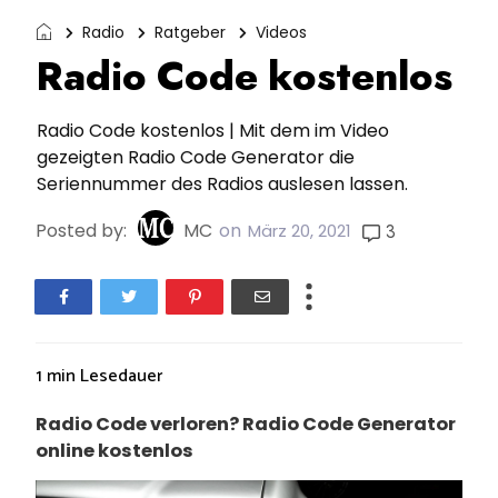
Radio
Ratgeber
Videos
Radio Code kostenlos
Radio Code kostenlos | Mit dem im Video
gezeigten Radio Code Generator die
Seriennummer des Radios auslesen lassen.
Posted by:
MC
on
3
März 20, 2021
1 min
Lesedauer
Radio Code verloren? Radio Code Generator
online kostenlos