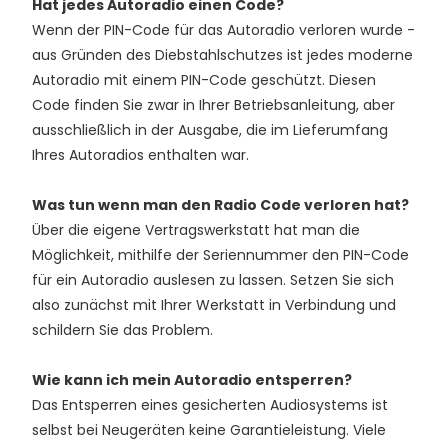
Hat jedes Autoradio einen Code?
Wenn der PIN-Code für das Autoradio verloren wurde -
aus Gründen des Diebstahlschutzes ist jedes moderne
Autoradio mit einem PIN-Code geschützt. Diesen
Code finden Sie zwar in Ihrer Betriebsanleitung, aber
ausschließlich in der Ausgabe, die im Lieferumfang
Ihres Autoradios enthalten war.
Was tun wenn man den Radio Code verloren hat?
Über die eigene Vertragswerkstatt hat man die
Möglichkeit, mithilfe der Seriennummer den PIN-Code
für ein Autoradio auslesen zu lassen. Setzen Sie sich
also zunächst mit Ihrer Werkstatt in Verbindung und
schildern Sie das Problem.
Wie kann ich mein Autoradio entsperren?
Das Entsperren eines gesicherten Audiosystems ist
selbst bei Neugeräten keine Garantieleistung. Viele