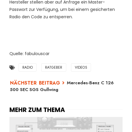
Hersteller stellen aber auf Anfrage ein Master-
Passwort zur Verfügung, um bei einem gesicherten
Radio den Code zu entsperren.
Quelle: fabulouscar
RADIO
RATGEBER
VIDEOS
Mercedes-Benz C 126
500 SEC SGS Gullwing