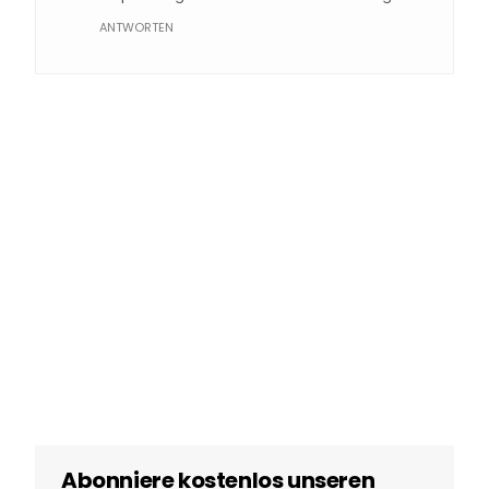
ANTWORTEN