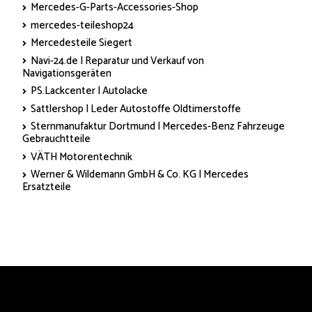
Mercedes-G-Parts-Accessories-Shop
mercedes-teileshop24
Mercedesteile Siegert
Navi-24.de | Reparatur und Verkauf von
Navigationsgeräten
PS.Lackcenter | Autolacke
Sattlershop | Leder Autostoffe Oldtimerstoffe
Sternmanufaktur Dortmund | Mercedes-Benz Fahrzeuge
Gebrauchtteile
VÄTH Motorentechnik
Werner & Wildemann GmbH & Co. KG | Mercedes
Ersatzteile