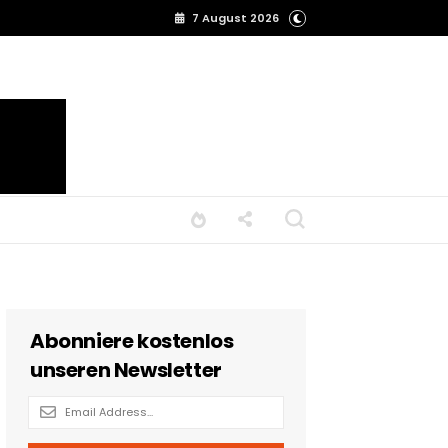
7 August 2026