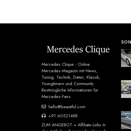
SON
Mercedes Clique - Online
Mercedes-Magazin mit News,
Tuning, Technik, Daten, Klassik,
Youngtimern und Community.
Bestmögliche Informationen für
Mercedes-Fans.
hello@beautiful.com
+91 60521488
ZUM ANGEBOT = Affiliate-Links In