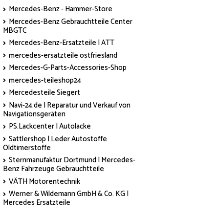
Mercedes-Benz - Hammer-Store
Mercedes-Benz Gebrauchtteile Center
MBGTC
Mercedes-Benz-Ersatzteile | ATT
mercedes-ersatzteile ostfriesland
Mercedes-G-Parts-Accessories-Shop
mercedes-teileshop24
Mercedesteile Siegert
Navi-24.de | Reparatur und Verkauf von
Navigationsgeräten
PS.Lackcenter | Autolacke
Sattlershop | Leder Autostoffe
Oldtimerstoffe
Sternmanufaktur Dortmund | Mercedes-
Benz Fahrzeuge Gebrauchtteile
VÄTH Motorentechnik
Werner & Wildemann GmbH & Co. KG |
Mercedes Ersatzteile