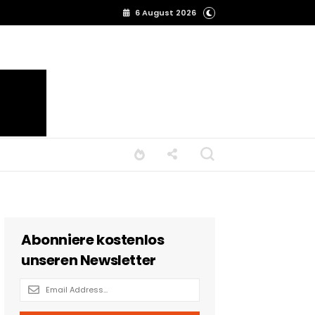
6 August 2026