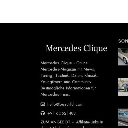
SON
Mercedes Clique - Online
Mercedes-Magazin mit News,
Tuning, Technik, Daten, Klassik,
Youngtimern und Community.
Bestmögliche Informationen für
Mercedes-Fans.
hello@beautiful.com
+91 60521488
ZUM ANGEBOT = Affiliate-Links In