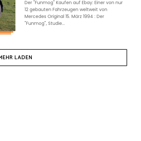
Der "Funmog" Kaufen auf Ebay: Einer von nur
12 gebauten Fahrzeugen weltweit von
Mercedes Original 15. März 1994 : Der
"Funmog", Studie...