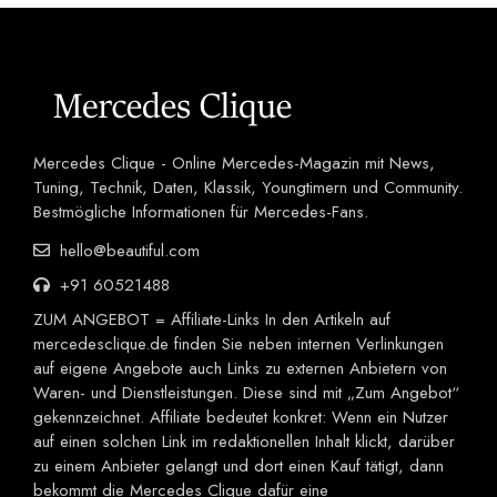
Mercedes Clique - Online Mercedes-Magazin mit News,
Tuning, Technik, Daten, Klassik, Youngtimern und Community.
Bestmögliche Informationen für Mercedes-Fans.
hello@beautiful.com
+91 60521488
ZUM ANGEBOT = Affiliate-Links In den Artikeln auf
mercedesclique.de finden Sie neben internen Verlinkungen
auf eigene Angebote auch Links zu externen Anbietern von
Waren- und Dienstleistungen. Diese sind mit „Zum Angebot“
gekennzeichnet. Affiliate bedeutet konkret: Wenn ein Nutzer
auf einen solchen Link im redaktionellen Inhalt klickt, darüber
zu einem Anbieter gelangt und dort einen Kauf tätigt, dann
bekommt die Mercedes Clique dafür eine