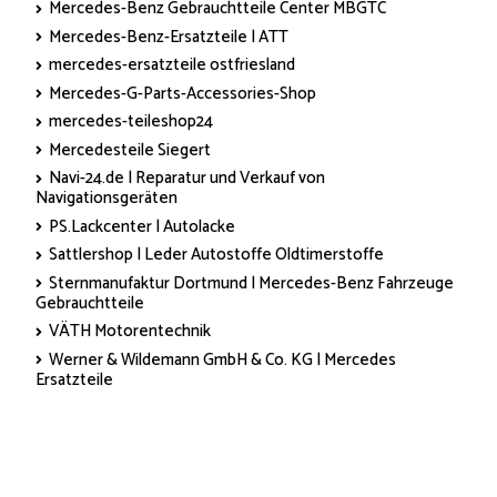
Mercedes-Benz Gebrauchtteile Center MBGTC
Mercedes-Benz-Ersatzteile | ATT
mercedes-ersatzteile ostfriesland
Mercedes-G-Parts-Accessories-Shop
mercedes-teileshop24
Mercedesteile Siegert
Navi-24.de | Reparatur und Verkauf von
Navigationsgeräten
PS.Lackcenter | Autolacke
Sattlershop | Leder Autostoffe Oldtimerstoffe
Sternmanufaktur Dortmund | Mercedes-Benz Fahrzeuge
Gebrauchtteile
VÄTH Motorentechnik
Werner & Wildemann GmbH & Co. KG | Mercedes
Ersatzteile