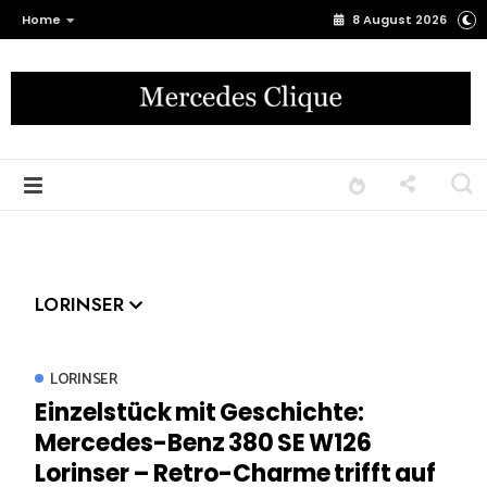
Home
8 August 2026
LORINSER
LORINSER
Einzelstück mit Geschichte:
Mercedes-Benz 380 SE W126
Lorinser – Retro-Charme trifft auf