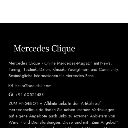
Mercedes Clique - Online Mercedes-Magazin mit News,
Tuning, Technik, Daten, Klassik, Youngtimern und Community.
Bestmögliche Informationen für Mercedes-Fans.
hello@beautiful.com
+91 60521488
ZUM ANGEBOT = Affiliate-Links In den Artikeln auf
mercedesclique.de finden Sie neben internen Verlinkungen
auf eigene Angebote auch Links zu externen Anbietern von
Waren- und Dienstleistungen. Diese sind mit „Zum Angebot“