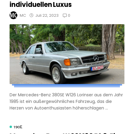
individuellen Luxus
0
MC
Juli 22, 2023
Der Mercedes-Benz 380SE W126 Lorinser aus dem Jahr
1985 ist ein außergewöhnliches Fahrzeug, das die
Herzen von Autoenthusiasten höherschlagen ...
190E