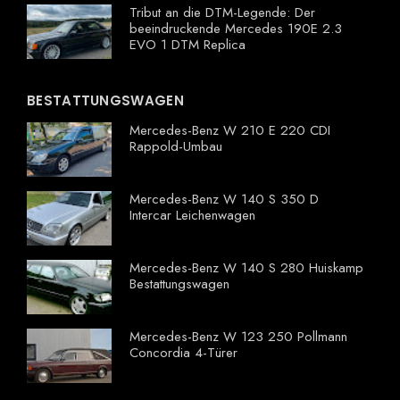
Tribut an die DTM-Legende: Der
beeindruckende Mercedes 190E 2.3
EVO 1 DTM Replica
BESTATTUNGSWAGEN
Mercedes-Benz W 210 E 220 CDI
Rappold-Umbau
Mercedes-Benz W 140 S 350 D
Intercar Leichenwagen
Mercedes-Benz W 140 S 280 Huiskamp
Bestattungswagen
Mercedes-Benz W 123 250 Pollmann
Concordia 4-Türer