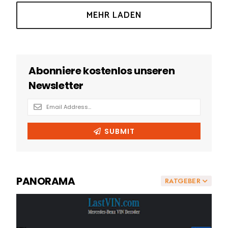
PANORAMA
RATGEBER