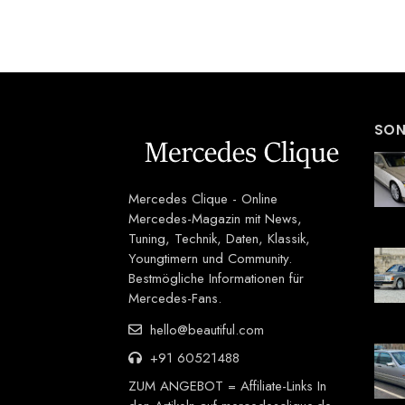
SON
Mercedes Clique - Online
Mercedes-Magazin mit News,
Tuning, Technik, Daten, Klassik,
Youngtimern und Community.
Bestmögliche Informationen für
Mercedes-Fans.
hello@beautiful.com
+91 60521488
ZUM ANGEBOT = Affiliate-Links In