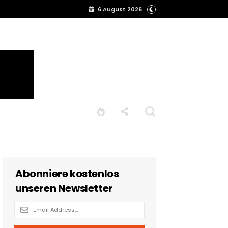
6 August 2026