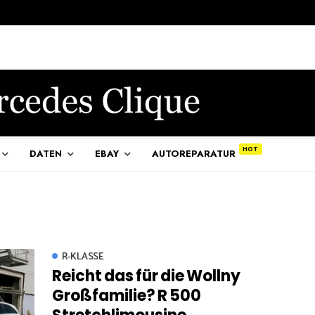
DATEN
EBAY
AUTOREPARATUR
R-KLASSE
Reicht das für die Wollny
Großfamilie? R 500