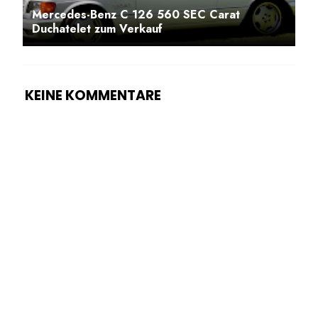
Mercedes-Benz C 126 560 SEC Carat
Duchatelet zum Verkauf
KEINE KOMMENTARE