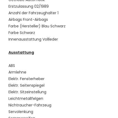
Erstzulassung 02/1989
Anzahl der Fahrzeughalter 1
Airbags Front-Airbags
Farbe (Hersteller) Blau Schwarz
Farbe Schwarz
Innenausstattung Vollleder
Ausstattung
ABS
Armlehne
Elektr. Fensterheber
Elektr. Seitenspiegel
Elektr. Sitzeinstellung
Leichtmetallfelgen
Nichtraucher-Fahrzeug
Servolenkung