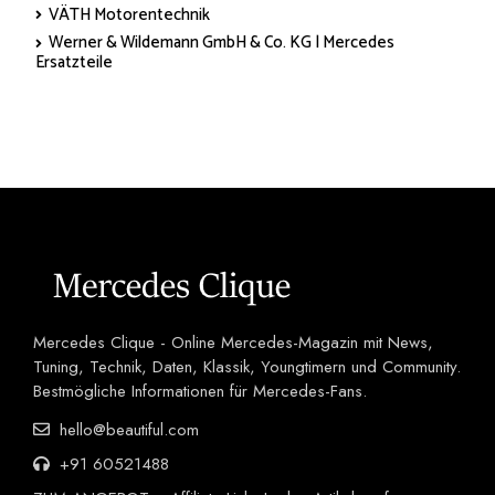
VÄTH Motorentechnik
Werner & Wildemann GmbH & Co. KG | Mercedes
Ersatzteile
Mercedes Clique - Online Mercedes-Magazin mit News,
Tuning, Technik, Daten, Klassik, Youngtimern und Community.
Bestmögliche Informationen für Mercedes-Fans.
hello@beautiful.com
+91 60521488