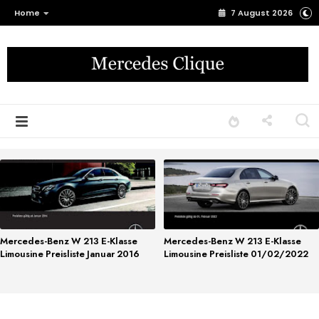
Home
7 August 2026
Mercedes-Benz W 213 E-Klasse
Mercedes-Benz W 213 E-Klasse
Limousine Preisliste Januar 2016
Limousine Preisliste 01/02/2022