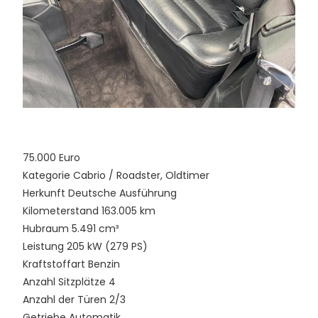
75.000 Euro
Kategorie Cabrio / Roadster, Oldtimer
Herkunft Deutsche Ausführung
Kilometerstand 163.005 km
Hubraum 5.491 cm³
Leistung 205 kW (279 PS)
Kraftstoffart Benzin
Anzahl Sitzplätze 4
Anzahl der Türen 2/3
Getriebe Automatik