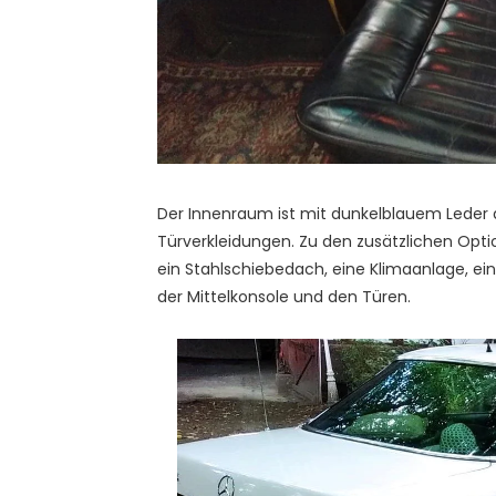
Der Innenraum ist mit dunkelblauem Leder
Türverkleidungen. Zu den zusätzlichen Optio
ein Stahlschiebedach, eine Klimaanlage, e
der Mittelkonsole und den Türen.