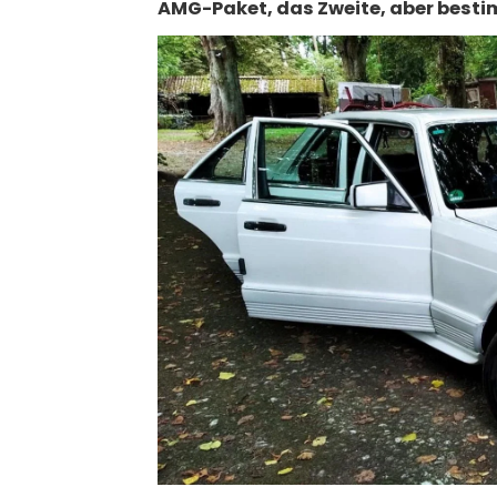
AMG-Paket, das Zweite, aber besti