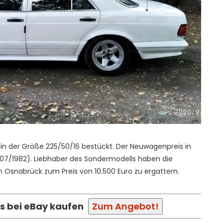
 in der Größe 225/50/16 bestückt. Der Neuwagenpreis in
(07/1982). Liebhaber des Sondermodells haben die
 Osnabrück zum Preis von 10.500 Euro zu ergattern.
 bei eBay kaufen
Zum Angebot!