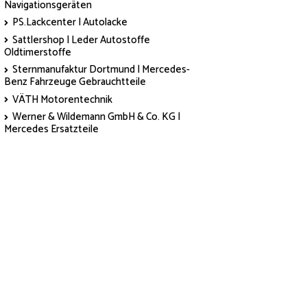
Navigationsgeräten
PS.Lackcenter | Autolacke
Sattlershop | Leder Autostoffe
Oldtimerstoffe
Sternmanufaktur Dortmund | Mercedes-
Benz Fahrzeuge Gebrauchtteile
VÄTH Motorentechnik
Werner & Wildemann GmbH & Co. KG |
Mercedes Ersatzteile