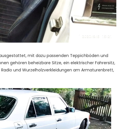
 ausgestattet, mit dazu passenden Teppichböden und
nen gehören beheizbare Sitze, ein elektrischer Fahrersitz,
in Radio und Wurzelholzverkleidungen am Armaturenbrett,