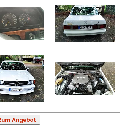
Zum Angebot!