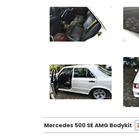
Mercedes 500 SE AMG Bodykit