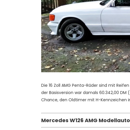
Die 16 Zoll AMG Penta-Räder sind mit Reifen
der Basisversion war damals 60.342,00 DM 
Chance, den Oldtimer mit H-Kennzeichen in
Mercedes W126 AMG Modellautos