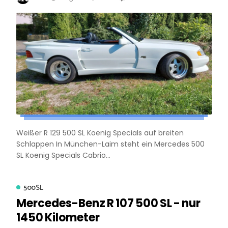
Weißer R 129 500 SL Koenig Specials auf breiten
Schlappen In München-Laim steht ein Mercedes 500
SL Koenig Specials Cabrio...
500SL
Mercedes-Benz R 107 500 SL - nur
1450 Kilometer