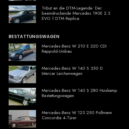
Tribut an die DTM-Legende: Der
beeindruckende Mercedes 190E 2.3
EVO 1 DTM Replica
BESTATTUNGSWAGEN
Mercedes-Benz W 210 E 220 CDI
Rappold-Umbau
Mercedes-Benz W 140 S 350 D
Intercar Leichenwagen
Mercedes-Benz W 140 S 280 Huiskamp
Bestattungswagen
Mercedes-Benz W 123 250 Pollmann
Concordia 4-Türer