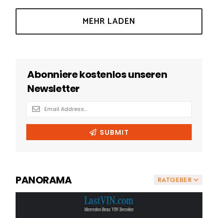
PANORAMA
RATGEBER