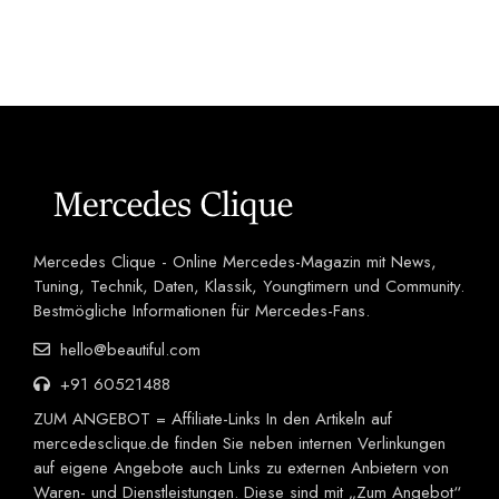
Mercedes Clique - Online Mercedes-Magazin mit News,
Tuning, Technik, Daten, Klassik, Youngtimern und Community.
Bestmögliche Informationen für Mercedes-Fans.
hello@beautiful.com
+91 60521488
ZUM ANGEBOT = Affiliate-Links In den Artikeln auf
mercedesclique.de finden Sie neben internen Verlinkungen
auf eigene Angebote auch Links zu externen Anbietern von
Waren- und Dienstleistungen. Diese sind mit „Zum Angebot“