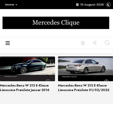
Home
10 August 2026
Mercedes-Benz W 213 E-Klasse
Mercedes-Benz W 213 E-Klasse
Limousine Preisliste Januar 2016
Limousine Preisliste 01/02/2022