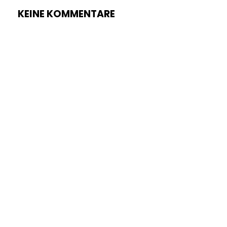
KEINE KOMMENTARE