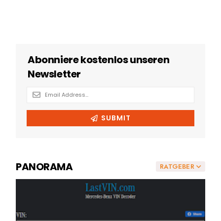
PANORAMA
RATGEBER