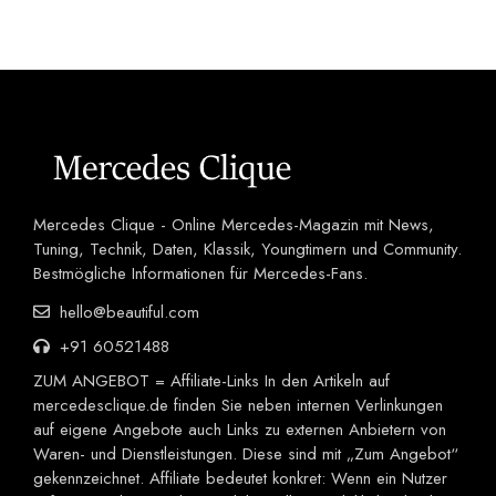
Mercedes Clique - Online Mercedes-Magazin mit News,
Tuning, Technik, Daten, Klassik, Youngtimern und Community.
Bestmögliche Informationen für Mercedes-Fans.
hello@beautiful.com
+91 60521488
ZUM ANGEBOT = Affiliate-Links In den Artikeln auf
mercedesclique.de finden Sie neben internen Verlinkungen
auf eigene Angebote auch Links zu externen Anbietern von
Waren- und Dienstleistungen. Diese sind mit „Zum Angebot“
gekennzeichnet. Affiliate bedeutet konkret: Wenn ein Nutzer