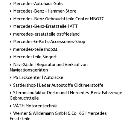
Mercedes-Autohaus-Sühs
Mercedes-Benz - Hammer-Store
Mercedes-Benz Gebrauchtteile Center MBGTC
Mercedes-Benz-Ersatzteile | ATT
mercedes-ersatzteile ostfriesland
Mercedes-G-Parts-Accessories-Shop
mercedes-teileshop24
Mercedesteile Siegert
Navi-24.de | Reparatur und Verkauf von
Navigationsgeräten
PS.Lackcenter | Autolacke
Sattlershop | Leder Autostoffe Oldtimerstoffe
Sternmanufaktur Dortmund | Mercedes-Benz Fahrzeuge
Gebrauchtteile
VÄTH Motorentechnik
Werner & Wildemann GmbH & Co. KG | Mercedes
Ersatzteile