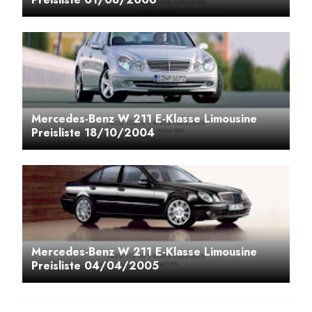
Mercedes-Benz W 211 E-Klasse Limousine
Preisliste 18/10/2004
Mercedes-Benz W 211 E-Klasse Limousine
Preisliste 04/04/2005