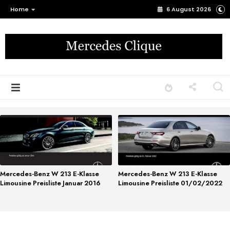
Home
6 August 2026
Mercedes-Benz W 213 E-Klasse
Mercedes-Benz W 213 E-Klasse
Limousine Preisliste Januar 2016
Limousine Preisliste 01/02/2022