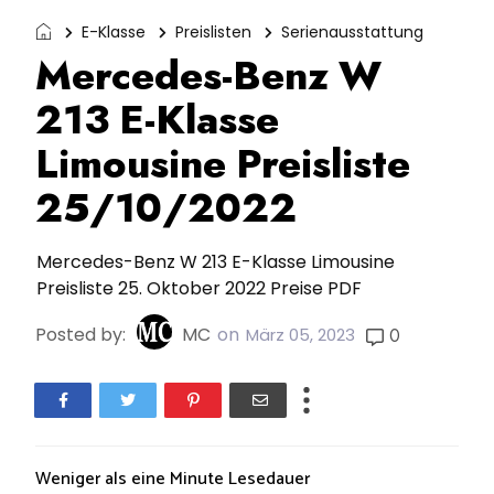
E-Klasse
Preislisten
Serienausstattung
Mercedes-Benz W
213 E-Klasse
Limousine Preisliste
25/10/2022
Mercedes-Benz W 213 E-Klasse Limousine
Preisliste 25. Oktober 2022 Preise PDF
Posted by:
MC
on
0
März 05, 2023
Weniger als eine Minute
Lesedauer