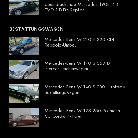
beeindruckende Mercedes 190E 2.3
EVO 1 DTM Replica
BESTATTUNGSWAGEN
Mercedes-Benz W 210 E 220 CDI
Rappold-Umbau
Mercedes-Benz W 140 S 350 D
Intercar Leichenwagen
Mercedes-Benz W 140 S 280 Huiskamp
Bestattungswagen
Mercedes-Benz W 123 250 Pollmann
Concordia 4-Türer