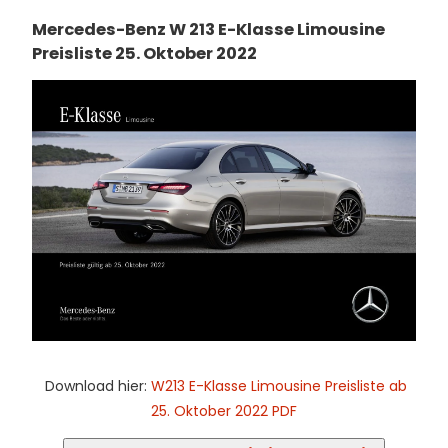
Mercedes-Benz W 213 E-Klasse Limousine
Preisliste 25. Oktober 2022
Download hier:
W
213 E-Klasse Limousine Preisliste ab
25. Oktober 2022 PDF