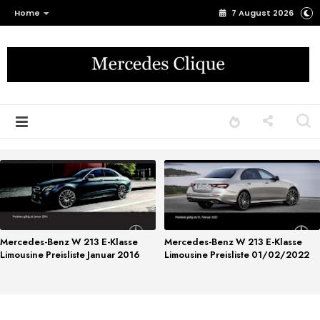
Home
7 August 2026
Mercedes-Benz W 213 E-Klasse
Mercedes-Benz W 213 E-Klasse
Limousine Preisliste Januar 2016
Limousine Preisliste 01/02/2022