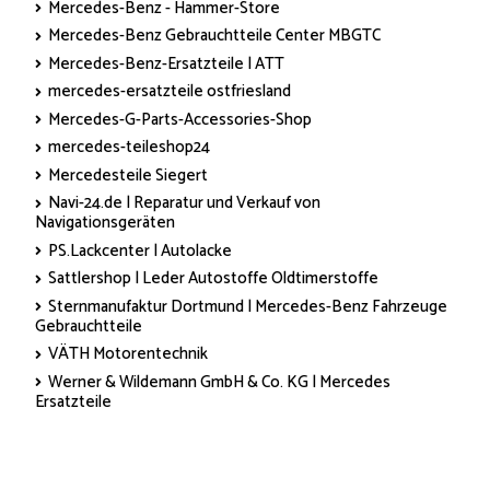
Mercedes-Benz - Hammer-Store
Mercedes-Benz Gebrauchtteile Center MBGTC
Mercedes-Benz-Ersatzteile | ATT
mercedes-ersatzteile ostfriesland
Mercedes-G-Parts-Accessories-Shop
mercedes-teileshop24
Mercedesteile Siegert
Navi-24.de | Reparatur und Verkauf von
Navigationsgeräten
PS.Lackcenter | Autolacke
Sattlershop | Leder Autostoffe Oldtimerstoffe
Sternmanufaktur Dortmund | Mercedes-Benz Fahrzeuge
Gebrauchtteile
VÄTH Motorentechnik
Werner & Wildemann GmbH & Co. KG | Mercedes
Ersatzteile