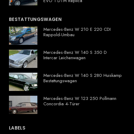
EVO 1 DTM Replica
BESTATTUNGSWAGEN
Mercedes-Benz W 210 E 220 CDI
Rappold-Umbau
Mercedes-Benz W 140 S 350 D
Intercar Leichenwagen
Mercedes-Benz W 140 S 280 Huiskamp
Bestattungswagen
Mercedes-Benz W 123 250 Pollmann
Concordia 4-Türer
LABELS