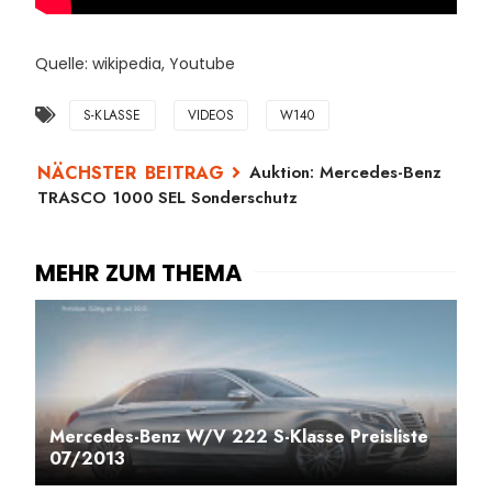
Quelle: wikipedia, Youtube
S-KLASSE
VIDEOS
W140
Auktion: Mercedes-Benz
TRASCO 1000 SEL Sonderschutz
Mercedes-Benz W/V 222 S-Klasse Preisliste
07/2013