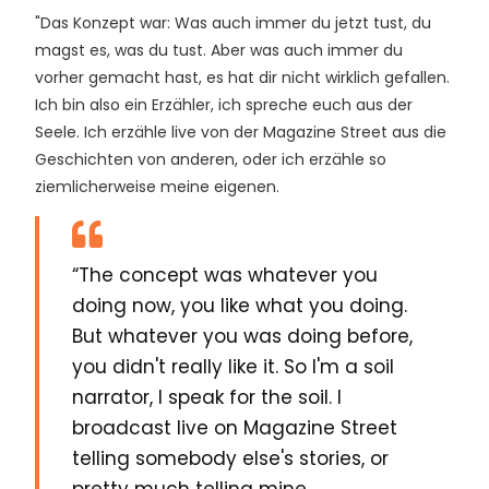
"Das Konzept war: Was auch immer du jetzt tust, du
magst es, was du tust. Aber was auch immer du
vorher gemacht hast, es hat dir nicht wirklich gefallen.
Ich bin also ein Erzähler, ich spreche euch aus der
Seele. Ich erzähle live von der Magazine Street aus die
Geschichten von anderen, oder ich erzähle so
ziemlicherweise meine eigenen.
“The concept was whatever you
doing now, you like what you doing.
But whatever you was doing before,
you didn't really like it. So I'm a soil
narrator, I speak for the soil. I
broadcast live on Magazine Street
telling somebody else's stories, or