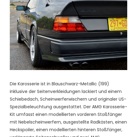
Die Karosserie ist in Blauschwarz-Metallic (199)
inklusive der Seitenverkleidungen lackiert und einem
Schiebedach, Scheinwerferwischern und originaler US-
Spezialbeleuchtung ausgestattet. Der AMG Karosserie-
Kit umfasst einen modellierten vorderen Stoßfänger
mit Nebelscheinwerfern, ausgestellte Radkästen, einen
Heckspoiler, einen modellierten hinteren Stoßfänger,