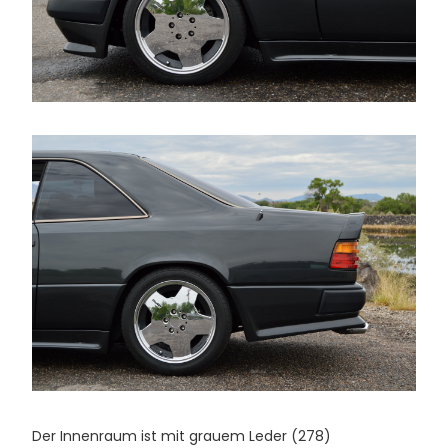
Der Innenraum ist mit grauem Leder (278)