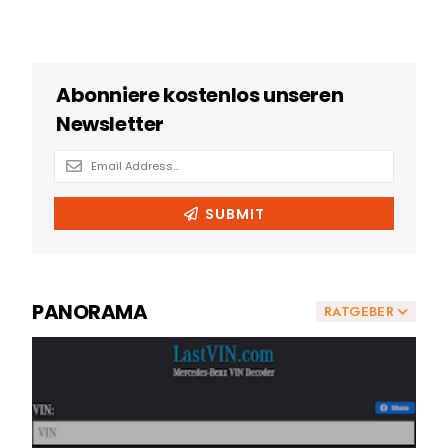
PANORAMA
RATGEBER