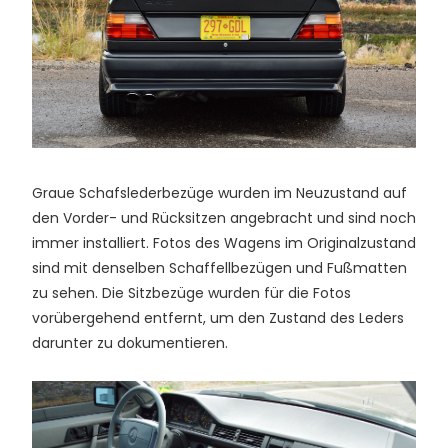
Graue Schafslederbezüge wurden im Neuzustand auf
den Vorder- und Rücksitzen angebracht und sind noch
immer installiert. Fotos des Wagens im Originalzustand
sind mit denselben Schaffellbezügen und Fußmatten
zu sehen. Die Sitzbezüge wurden für die Fotos
vorübergehend entfernt, um den Zustand des Leders
darunter zu dokumentieren.