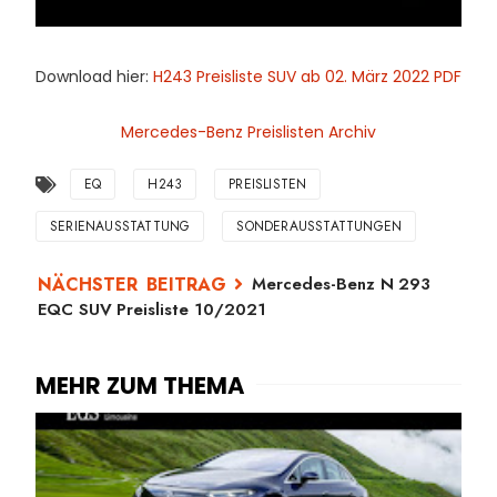
Download hier:
H243 Preisliste SUV ab 02. März 2022 PDF
Mercedes-Benz Preislisten Archiv
EQ
H243
PREISLISTEN
SERIENAUSSTATTUNG
SONDERAUSSTATTUNGEN
Mercedes-Benz N 293
EQC SUV Preisliste 10/2021