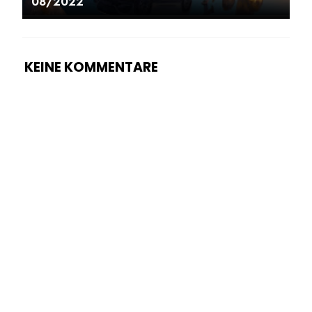
08/2022
KEINE KOMMENTARE