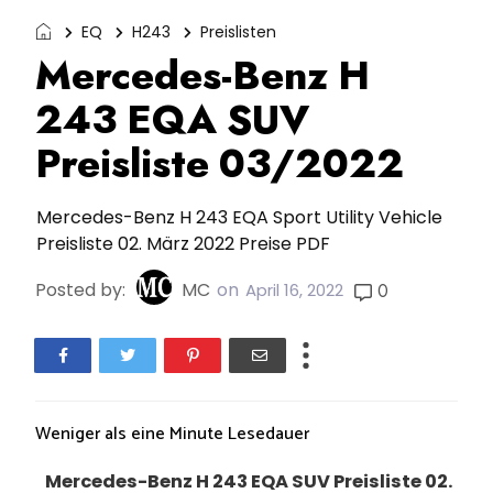
EQ
H243
Preislisten
Mercedes-Benz H
243 EQA SUV
Preisliste 03/2022
Mercedes-Benz H 243 EQA Sport Utility Vehicle
Preisliste 02. März 2022 Preise PDF
Posted by:
MC
on
0
April 16, 2022
Weniger als eine Minute
Lesedauer
Mercedes-Benz H 243 EQA SUV Preisliste 02.