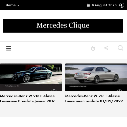
Home
6 August 2026
Mercedes-Benz W 213 E-Klasse
Mercedes-Benz W 213 E-Klasse
Limousine Preisliste Januar 2016
Limousine Preisliste 01/02/2022