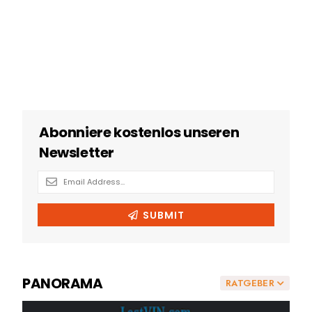
PANORAMA
RATGEBER