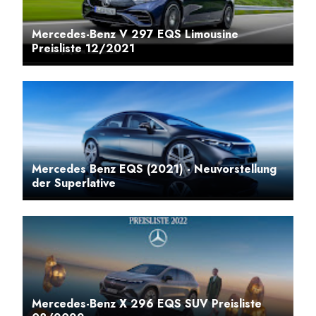
Mercedes-Benz V 297 EQS Limousine
Preisliste 12/2021
Mercedes Benz EQS (2021) - Neuvorstellung
der Superlative
Mercedes-Benz X 296 EQS SUV Preisliste