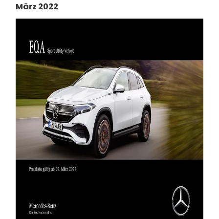
März 2022