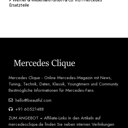
Werner & Wildemann GmbH & Co. KG | Mercedes
Ersatzteile
Mercedes Clique - Online Mercedes-Magazin mit News,
Tuning, Technik, Daten, Klassik, Youngtimern und Community.
Bestmögliche Informationen für Mercedes-Fans.
hello@beautiful.com
+91 60521488
ZUM ANGEBOT = Affiliate-Links In den Artikeln auf
mercedesclique.de finden Sie neben internen Verlinkungen