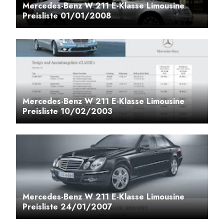
Mercedes-Benz W 211 E-Klasse Limousine
Preisliste 01/01/2008
Mercedes-Benz W 211 E-Klasse Limousine
Preisliste 10/02/2003
Mercedes-Benz W 211 E-Klasse Limousine
Preisliste 24/01/2007