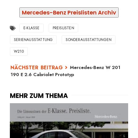
Mercedes-Benz Preislisten Archiv
E-KLASSE
PREISLISTEN
SERIENAUSSTATTUNG
SONDERAUSSTATTUNGEN
W210
Mercedes-Benz W 201
190 E 2.6 Cabriolet Prototyp