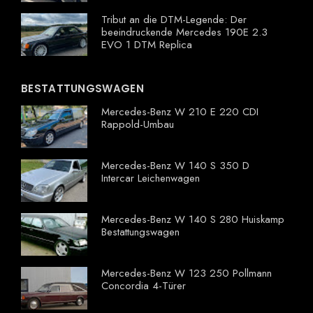
Tribut an die DTM-Legende: Der
beeindruckende Mercedes 190E 2.3
EVO 1 DTM Replica
BESTATTUNGSWAGEN
Mercedes-Benz W 210 E 220 CDI
Rappold-Umbau
Mercedes-Benz W 140 S 350 D
Intercar Leichenwagen
Mercedes-Benz W 140 S 280 Huiskamp
Bestattungswagen
Mercedes-Benz W 123 250 Pollmann
Concordia 4-Türer