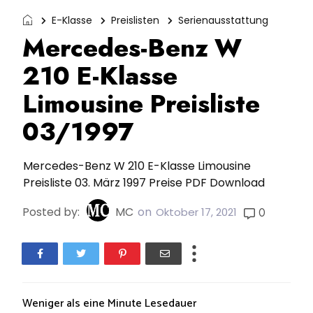
E-Klasse
Preislisten
Serienausstattung
Mercedes-Benz W
210 E-Klasse
Limousine Preisliste
03/1997
Mercedes-Benz W 210 E-Klasse Limousine
Preisliste 03. März 1997 Preise PDF Download
Posted by:
MC
on
0
Oktober 17, 2021
Weniger als eine Minute
Lesedauer