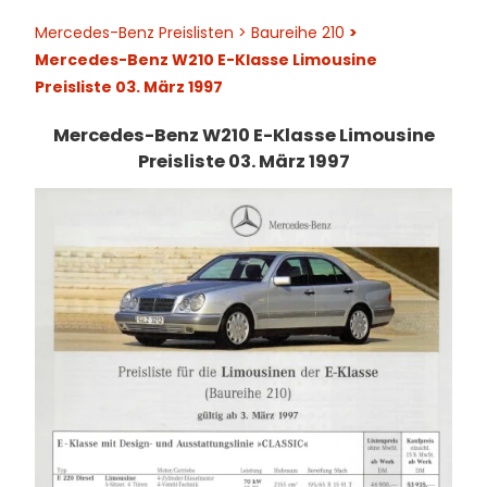
Mercedes-Benz Preislisten
> Baureihe 210
>
Mercedes-Benz W210 E-Klasse Limousine
Preisliste 03. März 1997
Mercedes-Benz W210 E-Klasse Limousine
Preisliste 03. März 1997