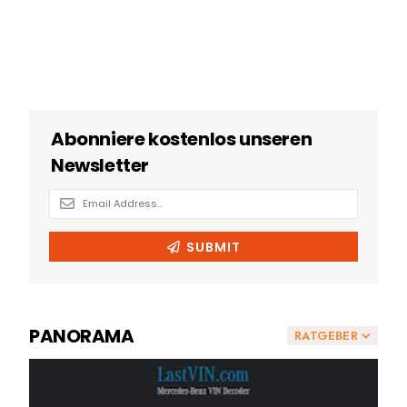
PANORAMA
RATGEBER