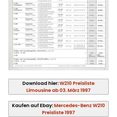
Download hier:
W210 Preisliste
Limousine ab 03. März 1997
Kaufen auf Ebay:
Mercedes-Benz W210
Preisliste 1997