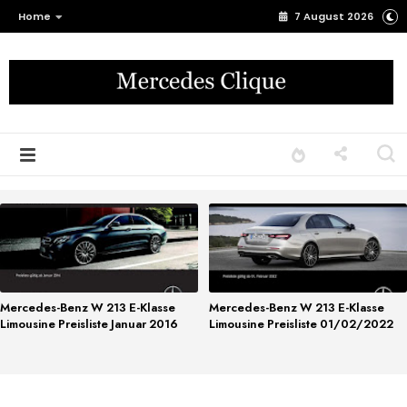
Home
7 August 2026
Mercedes-Benz W 213 E-Klasse
Mercedes-Benz W 213 E-Klasse
Limousine Preisliste Januar 2016
Limousine Preisliste 01/02/2022