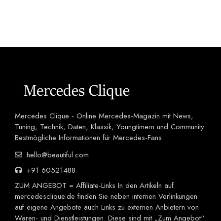
Mercedes Clique - Online Mercedes-Magazin mit News,
Tuning, Technik, Daten, Klassik, Youngtimern und Community.
Bestmögliche Informationen für Mercedes-Fans.
hello@beautiful.com
+91 60521488
ZUM ANGEBOT = Affiliate-Links In den Artikeln auf
mercedesclique.de finden Sie neben internen Verlinkungen
auf eigene Angebote auch Links zu externen Anbietern von
Waren- und Dienstleistungen. Diese sind mit „Zum Angebot“