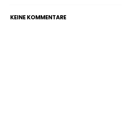
KEINE KOMMENTARE