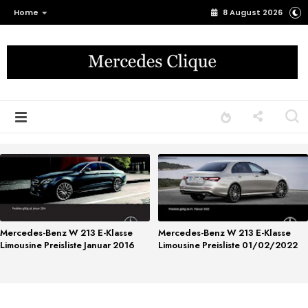
Home
8 August 2026
Mercedes-Benz W 213 E-Klasse
Mercedes-Benz W 213 E-Klasse
Limousine Preisliste Januar 2016
Limousine Preisliste 01/02/2022