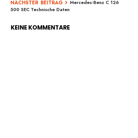
Mercedes-Benz C 126
500 SEC Technische Daten
KEINE KOMMENTARE