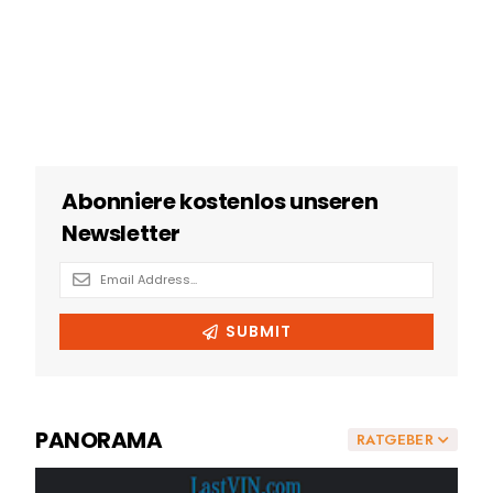
PANORAMA
RATGEBER