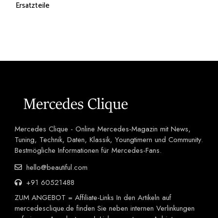
Ersatzteile
Mercedes Clique - Online Mercedes-Magazin mit News,
Tuning, Technik, Daten, Klassik, Youngtimern und Community.
Bestmögliche Informationen für Mercedes-Fans.
hello@beautiful.com
+91 60521488
ZUM ANGEBOT = Affiliate-Links In den Artikeln auf
mercedesclique.de finden Sie neben internen Verlinkungen