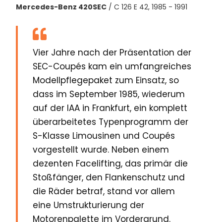
Mercedes-Benz 420SEC
/ C 126 E 42, 1985 - 1991
Vier Jahre nach der Präsentation der
SEC-Coupés kam ein umfangreiches
Modellpflegepaket zum Einsatz, so
dass im September 1985, wiederum
auf der IAA in Frankfurt, ein komplett
überarbeitetes Typenprogramm der
S-Klasse Limousinen und Coupés
vorgestellt wurde. Neben einem
dezenten Facelifting, das primär die
Stoßfänger, den Flankenschutz und
die Räder betraf, stand vor allem
eine Umstrukturierung der
Motorenpalette im Vordergrund.