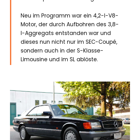
Neu im Programm war ein 4,2-l-V8-
Motor, der durch Aufbohren des 3,8-
l-Aggregats entstanden war und
dieses nun nicht nur im SEC-Coupé,
sondern auch in der S-Klasse-
Limousine und im SL ablöste.