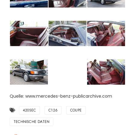
Quelle: www.mercedes-benz-publicarchive.com
420SEC
C126
COUPE
TECHNISCHE DATEN