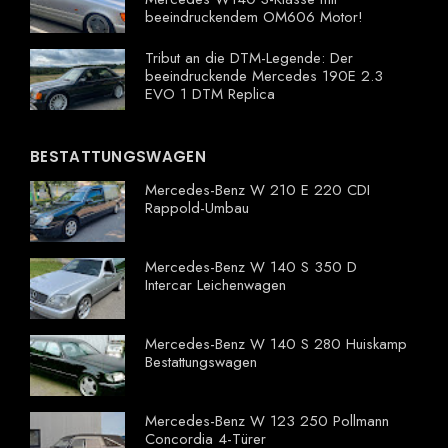
beeindruckendem OM606 Motor!
Tribut an die DTM-Legende: Der
beeindruckende Mercedes 190E 2.3
EVO 1 DTM Replica
BESTATTUNGSWAGEN
Mercedes-Benz W 210 E 220 CDI
Rappold-Umbau
Mercedes-Benz W 140 S 350 D
Intercar Leichenwagen
Mercedes-Benz W 140 S 280 Huiskamp
Bestattungswagen
Mercedes-Benz W 123 250 Pollmann
Concordia 4-Türer