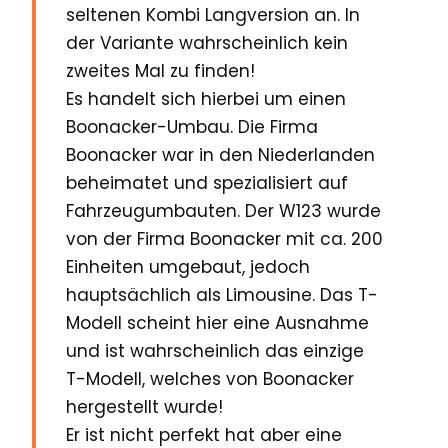
seltenen Kombi Langversion an. In
der Variante wahrscheinlich kein
zweites Mal zu finden!
Es handelt sich hierbei um einen
Boonacker-Umbau. Die Firma
Boonacker war in den Niederlanden
beheimatet und spezialisiert auf
Fahrzeugumbauten. Der W123 wurde
von der Firma Boonacker mit ca. 200
Einheiten umgebaut, jedoch
hauptsächlich als Limousine. Das T-
Modell scheint hier eine Ausnahme
und ist wahrscheinlich das einzige
T-Modell, welches von Boonacker
hergestellt wurde!
Er ist nicht perfekt hat aber eine