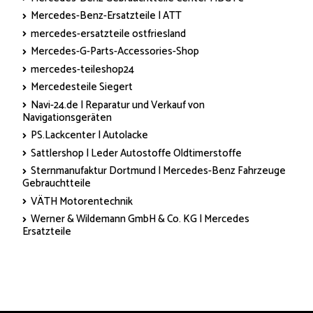
Mercedes-Benz-Ersatzteile | ATT
mercedes-ersatzteile ostfriesland
Mercedes-G-Parts-Accessories-Shop
mercedes-teileshop24
Mercedesteile Siegert
Navi-24.de | Reparatur und Verkauf von
Navigationsgeräten
PS.Lackcenter | Autolacke
Sattlershop | Leder Autostoffe Oldtimerstoffe
Sternmanufaktur Dortmund | Mercedes-Benz Fahrzeuge
Gebrauchtteile
VÄTH Motorentechnik
Werner & Wildemann GmbH & Co. KG | Mercedes
Ersatzteile