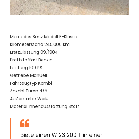
Mercedes Benz Modell E-Klasse
Kilometerstand 245.000 km
Erstzulassung 09/1984
Kraftstoffart Benzin
Leistung 109 PS
Getriebe Manuell
Fahrzeugtyp Kombi
Anzahl Türen 4/5
Außenfarbe Weiß
Material Innenausstattung Stoff
Biete einen W123 200 T in einer