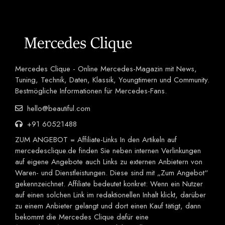
Mercedes Clique - Online Mercedes-Magazin mit News,
Tuning, Technik, Daten, Klassik, Youngtimern und Community.
Bestmögliche Informationen für Mercedes-Fans.
hello@beautiful.com
+91 60521488
ZUM ANGEBOT = Affiliate-Links In den Artikeln auf
mercedesclique.de finden Sie neben internen Verlinkungen
auf eigene Angebote auch Links zu externen Anbietern von
Waren- und Dienstleistungen. Diese sind mit „Zum Angebot“
gekennzeichnet. Affiliate bedeutet konkret: Wenn ein Nutzer
auf einen solchen Link im redaktionellen Inhalt klickt, darüber
zu einem Anbieter gelangt und dort einen Kauf tätigt, dann
bekommt die Mercedes Clique dafür eine