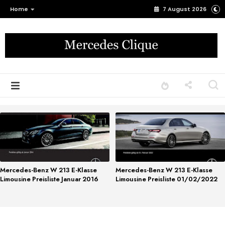
Home
7 August 2026
Mercedes-Benz W 213 E-Klasse
Mercedes-Benz W 213 E-Klasse
Limousine Preisliste Januar 2016
Limousine Preisliste 01/02/2022