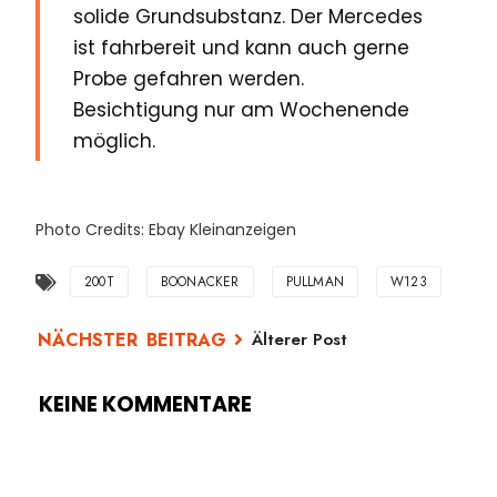
solide Grundsubstanz. Der Mercedes
ist fahrbereit und kann auch gerne
Probe gefahren werden.
Besichtigung nur am Wochenende
möglich.
Photo Credits: Ebay Kleinanzeigen
200T
BOONACKER
PULLMAN
W123
Älterer Post
KEINE KOMMENTARE