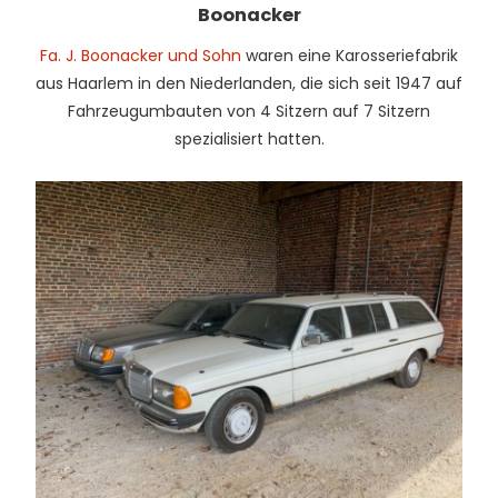
Boonacker
Fa. J. Boonacker und Sohn
waren eine Karosseriefabrik
aus Haarlem in den Niederlanden, die sich seit 1947 auf
Fahrzeugumbauten von 4 Sitzern auf 7 Sitzern
spezialisiert hatten.