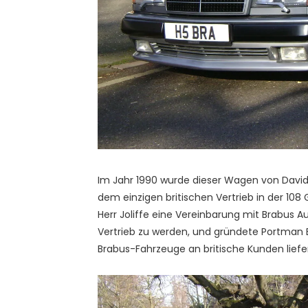
Im Jahr 1990 wurde dieser Wagen von David
dem einzigen britischen Vertrieb in der 108
Herr Joliffe eine Vereinbarung mit Brabus A
Vertrieb zu werden, und gründete Portman B
Brabus-Fahrzeuge an britische Kunden liefer