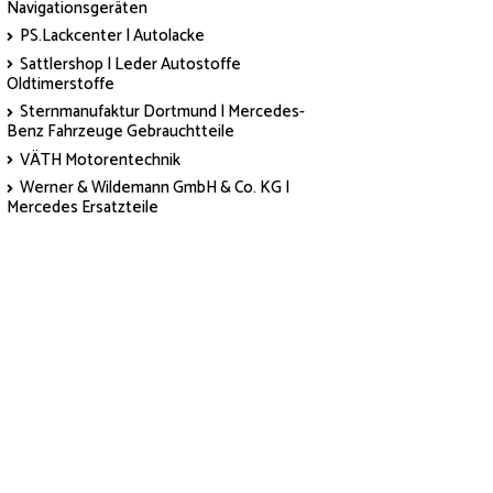
Navigationsgeräten
PS.Lackcenter | Autolacke
Sattlershop | Leder Autostoffe
Oldtimerstoffe
Sternmanufaktur Dortmund | Mercedes-
Benz Fahrzeuge Gebrauchtteile
VÄTH Motorentechnik
Werner & Wildemann GmbH & Co. KG |
Mercedes Ersatzteile