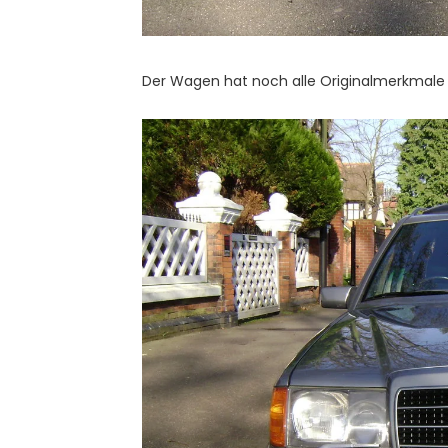
Der Wagen hat noch alle Originalmerkmale 