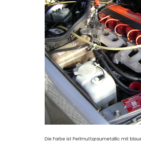
Die Farbe ist Perlmuttgraumetallic mit blau