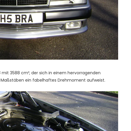
 mit 3588 cm³, der sich in einem hervorragenden
n Maßstäben ein fabelhaftes Drehmoment aufweist.