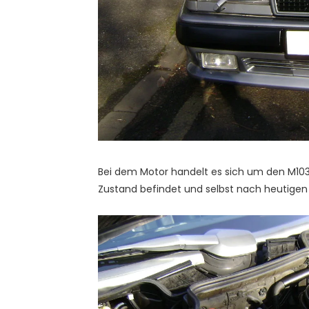
Bei dem Motor handelt es sich um den M103
Zustand befindet und selbst nach heutige