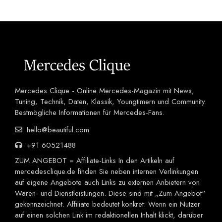
Mercedes Clique - Online Mercedes-Magazin mit News,
Tuning, Technik, Daten, Klassik, Youngtimern und Community.
Bestmögliche Informationen für Mercedes-Fans.
hello@beautiful.com
+91 60521488
ZUM ANGEBOT = Affiliate-Links In den Artikeln auf
mercedesclique.de finden Sie neben internen Verlinkungen
auf eigene Angebote auch Links zu externen Anbietern von
Waren- und Dienstleistungen. Diese sind mit „Zum Angebot“
gekennzeichnet. Affiliate bedeutet konkret: Wenn ein Nutzer
auf einen solchen Link im redaktionellen Inhalt klickt, darüber