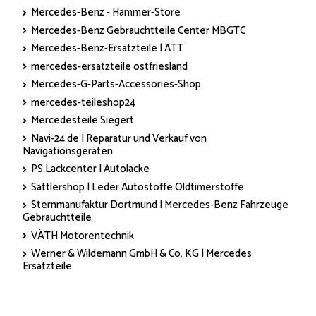
Mercedes-Benz - Hammer-Store
Mercedes-Benz Gebrauchtteile Center MBGTC
Mercedes-Benz-Ersatzteile | ATT
mercedes-ersatzteile ostfriesland
Mercedes-G-Parts-Accessories-Shop
mercedes-teileshop24
Mercedesteile Siegert
Navi-24.de | Reparatur und Verkauf von
Navigationsgeräten
PS.Lackcenter | Autolacke
Sattlershop | Leder Autostoffe Oldtimerstoffe
Sternmanufaktur Dortmund | Mercedes-Benz Fahrzeuge
Gebrauchtteile
VÄTH Motorentechnik
Werner & Wildemann GmbH & Co. KG | Mercedes
Ersatzteile