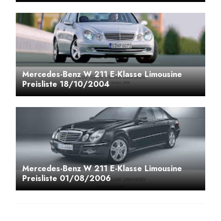
Mercedes-Benz W 211 E-Klasse Limousine
Preisliste 18/10/2004
Mercedes-Benz W 211 E-Klasse Limousine
Preisliste 01/08/2006