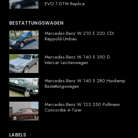
EVO 1 DTM Replica
BESTATTUNGSWAGEN
Mercedes-Benz W 210 E 220 CDI
Rappold-Umbau
Mercedes-Benz W 140 S 350 D
Intercar Leichenwagen
Mercedes-Benz W 140 S 280 Huiskamp
Bestattungswagen
Mercedes-Benz W 123 250 Pollmann
Concordia 4-Türer
LABELS