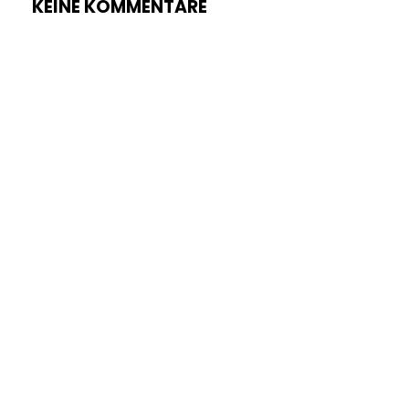
KEINE KOMMENTARE