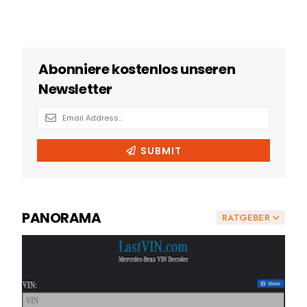
PANORAMA
RATGEBER