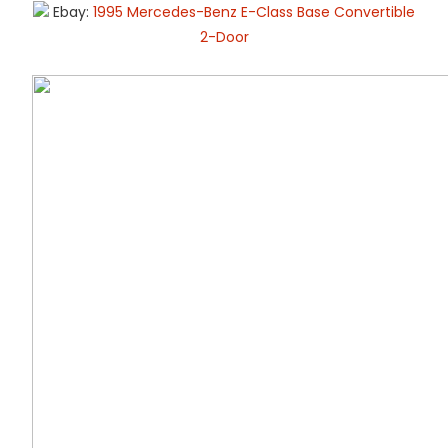
Ebay:
1995 Mercedes-Benz E-Class Base Convertible
2-Door