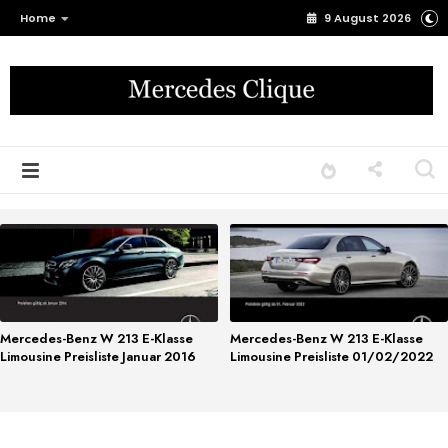
Home
9 August 2026
Mercedes-Benz W 213 E-Klasse
Mercedes-Benz W 213 E-Klasse
Limousine Preisliste Januar 2016
Limousine Preisliste 01/02/2022