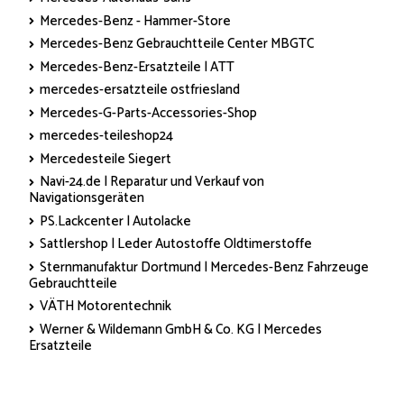
Mercedes-Benz - Hammer-Store
Mercedes-Benz Gebrauchtteile Center MBGTC
Mercedes-Benz-Ersatzteile | ATT
mercedes-ersatzteile ostfriesland
Mercedes-G-Parts-Accessories-Shop
mercedes-teileshop24
Mercedesteile Siegert
Navi-24.de | Reparatur und Verkauf von
Navigationsgeräten
PS.Lackcenter | Autolacke
Sattlershop | Leder Autostoffe Oldtimerstoffe
Sternmanufaktur Dortmund | Mercedes-Benz Fahrzeuge
Gebrauchtteile
VÄTH Motorentechnik
Werner & Wildemann GmbH & Co. KG | Mercedes
Ersatzteile