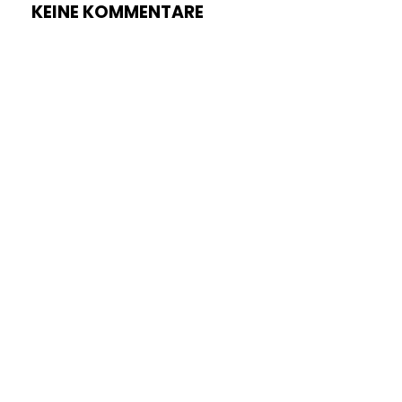
KEINE KOMMENTARE