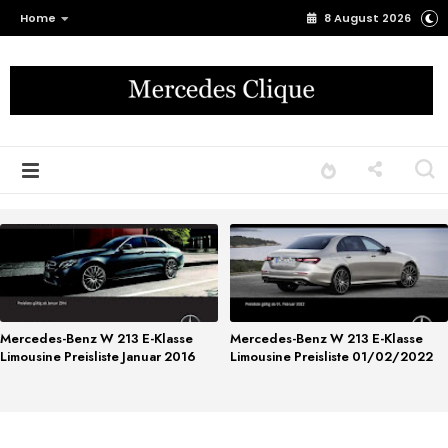
Home
8 August 2026
Mercedes-Benz W 213 E-Klasse
Mercedes-Benz W 213 E-Klasse
Limousine Preisliste Januar 2016
Limousine Preisliste 01/02/2022