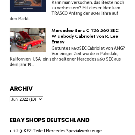
Kann man versuchen, das Beste noch
zu verbessern? Mit dieser Idee kam
TRASCO Anfang der 80er Jahre auf
den Markt. ...
Mercedes-Benz C 126 560 SEC
Widebody Cabriolet von R. Lee
Ermey
Getuntes 560SEC Cabriolet von AMG?
Vor einiger Zeit wurde in Palmdale,
Kalifornien, USA, ein sehr seltener Mercedes 560 SEC aus
dem Jahr 19...
ARCHIV
EBAY SHOPS DEUTSCHLAND
1-2-3-KFZ-Teile | Mercedes Spezialwerkzeuge