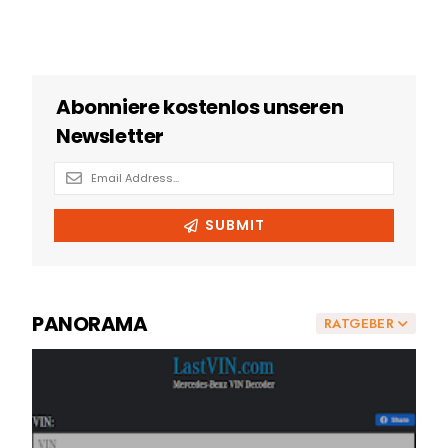
PANORAMA
RATGEBER