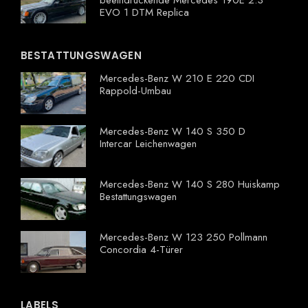
EVO 1 DTM Replica
BESTATTUNGSWAGEN
Mercedes-Benz W 210 E 220 CDI
Rappold-Umbau
Mercedes-Benz W 140 S 350 D
Intercar Leichenwagen
Mercedes-Benz W 140 S 280 Huiskamp
Bestattungswagen
Mercedes-Benz W 123 250 Pollmann
Concordia 4-Türer
LABELS