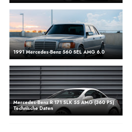
1991 Mercedes-Benz 560 SEL AMG 6.0
Mercedes-Benz R 171 SLK 55 AMG (360 PS)
Technische Daten