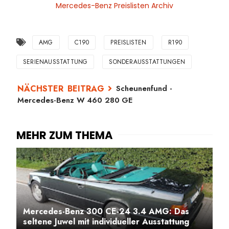
Mercedes-Benz Preislisten Archiv
AMG
C190
PREISLISTEN
R190
SERIENAUSSTATTUNG
SONDERAUSSTATTUNGEN
Scheunenfund -
Mercedes-Benz W 460 280 GE
Mercedes-Benz 300 CE-24 3.4 AMG: Das
seltene Juwel mit individueller Ausstattung