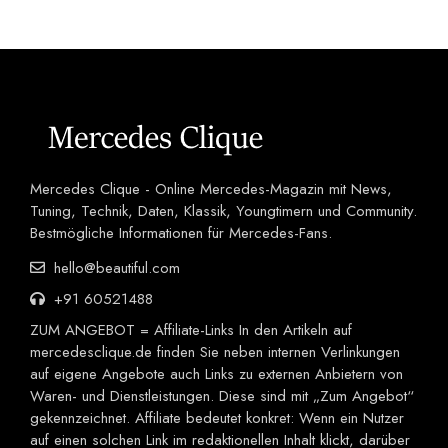
Mercedes Clique - Online Mercedes-Magazin mit News,
Tuning, Technik, Daten, Klassik, Youngtimern und Community.
Bestmögliche Informationen für Mercedes-Fans.
hello@beautiful.com
+91 60521488
ZUM ANGEBOT = Affiliate-Links In den Artikeln auf
mercedesclique.de finden Sie neben internen Verlinkungen
auf eigene Angebote auch Links zu externen Anbietern von
Waren- und Dienstleistungen. Diese sind mit „Zum Angebot“
gekennzeichnet. Affiliate bedeutet konkret: Wenn ein Nutzer
auf einen solchen Link im redaktionellen Inhalt klickt, darüber