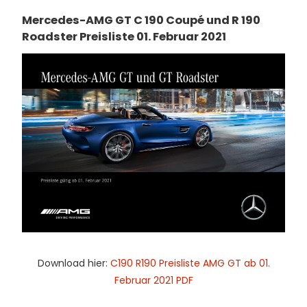
Mercedes-AMG GT C 190 Coupé und R 190
Roadster Preisliste 01. Februar 2021
Download hier:
C190 R190 Preisliste AMG GT ab 01.
Februar 2021 PDF