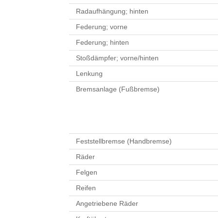
Radaufhängung; hinten
Federung; vorne
Federung; hinten
Stoßdämpfer; vorne/hinten
Lenkung
Bremsanlage (Fußbremse)
Feststellbremse (Handbremse)
Räder
Felgen
Reifen
Angetriebene Räder