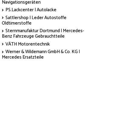
Navigationsgeräten
PS.Lackcenter | Autolacke
Sattlershop | Leder Autostoffe
Oldtimerstoffe
Sternmanufaktur Dortmund | Mercedes-
Benz Fahrzeuge Gebrauchtteile
VÄTH Motorentechnik
Werner & Wildemann GmbH & Co. KG |
Mercedes Ersatzteile